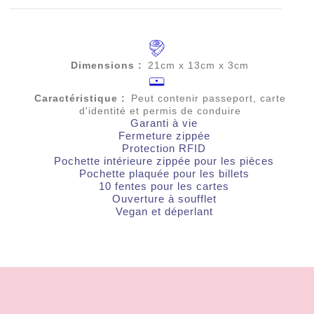
Dimensions :
21cm x 13cm x 3cm
Caractéristique :
Peut contenir passeport, carte
d'identité et permis de conduire
Garanti à vie
Fermeture zippée
Protection RFID
Pochette intérieure zippée pour les pièces
Pochette plaquée pour les billets
10 fentes pour les cartes
Ouverture à soufflet
Vegan et déperlant