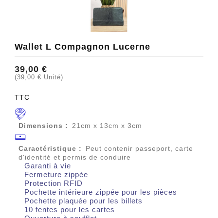
Wallet L Compagnon Lucerne
39,00 €
(39,00 € Unité)
TTC
Dimensions :
21cm x 13cm x 3cm
Caractéristique :
Peut contenir passeport, carte
d'identité et permis de conduire
Garanti à vie
Fermeture zippée
Protection RFID
Pochette intérieure zippée pour les pièces
Pochette plaquée pour les billets
10 fentes pour les cartes