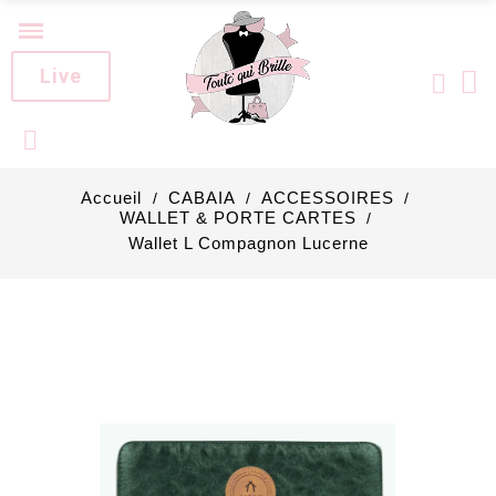
Live
Accueil
CABAIA
ACCESSOIRES
WALLET & PORTE CARTES
Wallet L Compagnon Lucerne