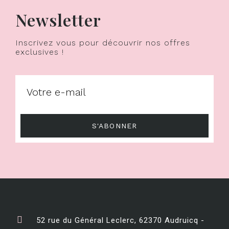
Newsletter
Inscrivez vous pour découvrir nos offres
exclusives !
S'ABONNER
52 rue du Général Leclerc, 62370 Audruicq -