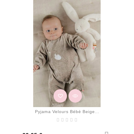
Pyjama Velours Bébé Beige...