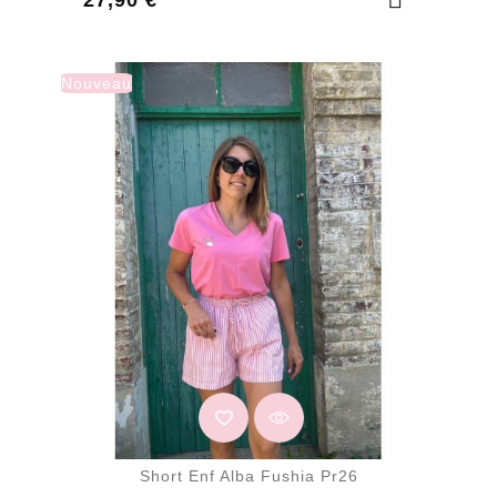
Nouveau
Short Enf Alba Fushia Pr26