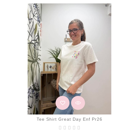
Tee Shirt Great Day Enf Pr26