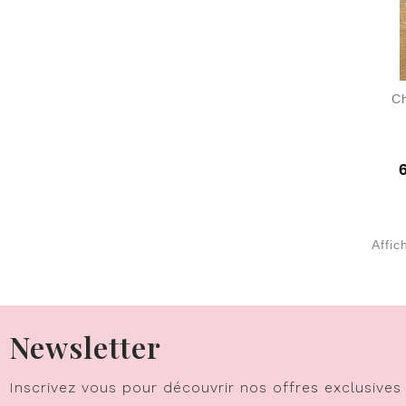
C
P
Affic
Newsletter
Inscrivez vous pour découvrir nos offres exclusives 