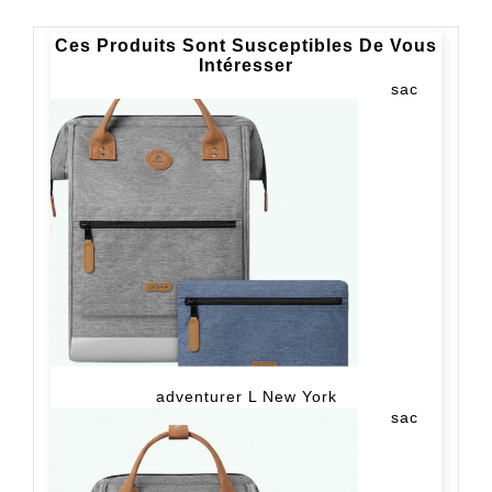
Ces Produits Sont Susceptibles De Vous
Intéresser
sac
adventurer L New York
sac