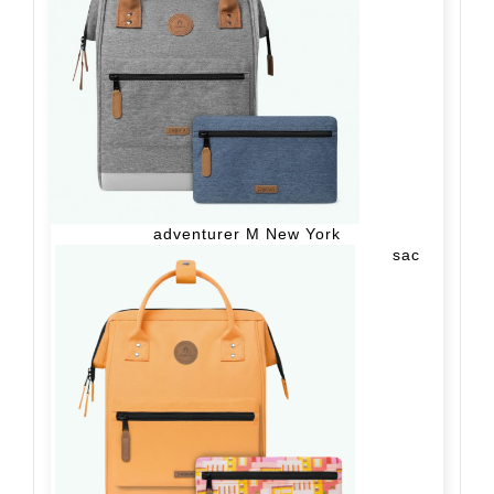
adventurer M New York
sac