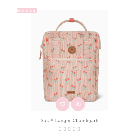
Nouveau
Sac À Langer Chandigarh