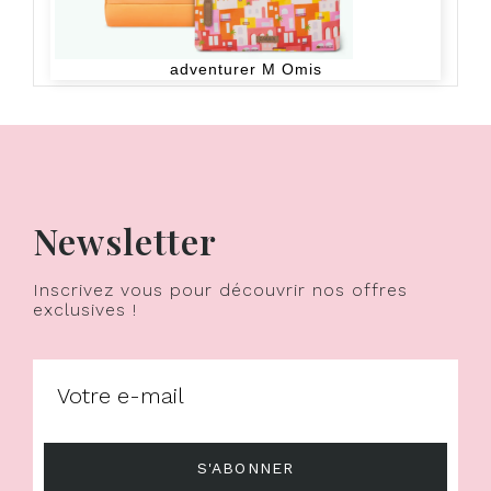
adventurer M Omis
Newsletter
Inscrivez vous pour découvrir nos offres
exclusives !
S'ABONNER