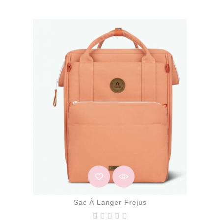
Sac À Langer Frejus