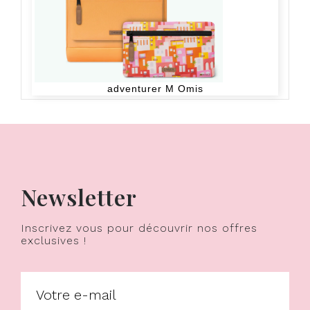
adventurer M Omis
Newsletter
Inscrivez vous pour découvrir nos offres
exclusives !