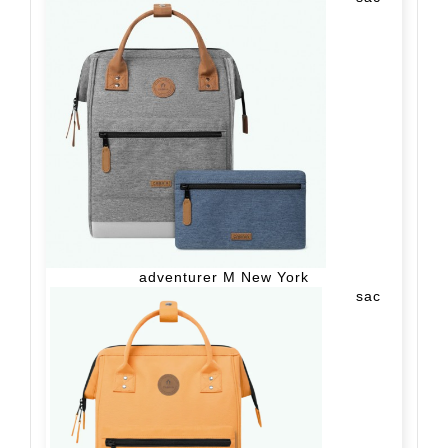
adventurer M New York
sac