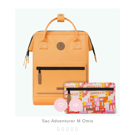
Sac Adventurer M Omis