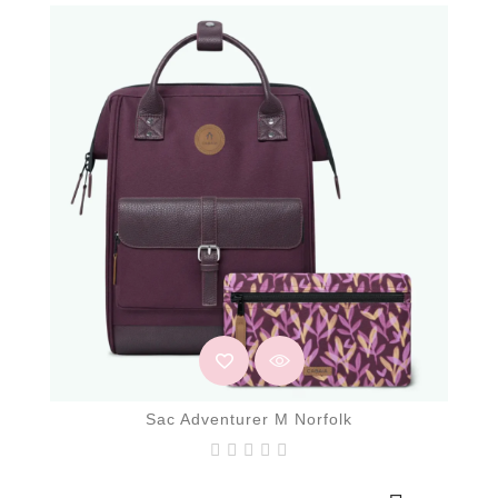
Sac Adventurer M Norfolk