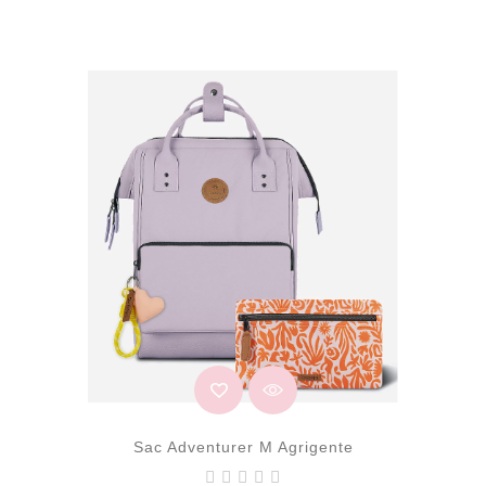
Sac Adventurer M Agrigente