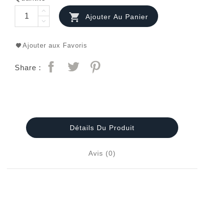

Ajouter Au Panier
Ajouter aux Favoris
Share :
Détails Du Produit
Avis (0)