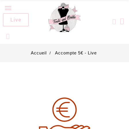
Live
Accueil
Accompte 5€ - Live