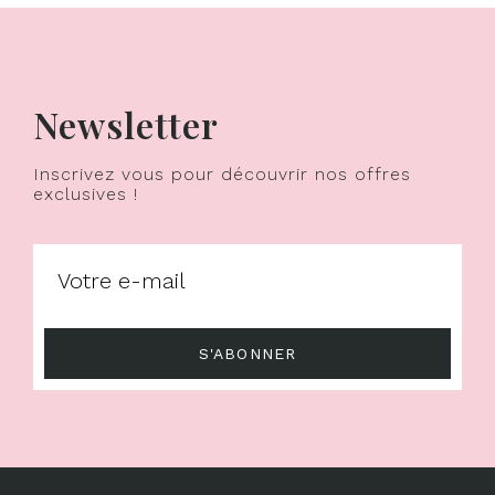
Newsletter
Inscrivez vous pour découvrir nos offres
exclusives !
S'ABONNER