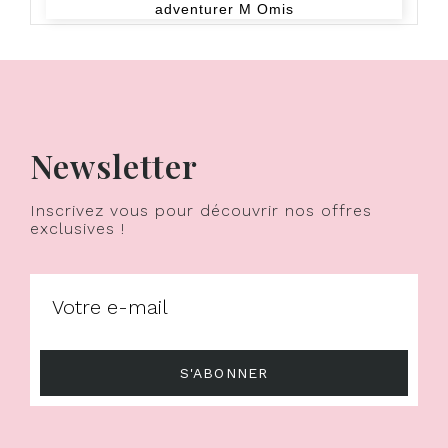
adventurer M Omis
Newsletter
Inscrivez vous pour découvrir nos offres
exclusives !
S'ABONNER