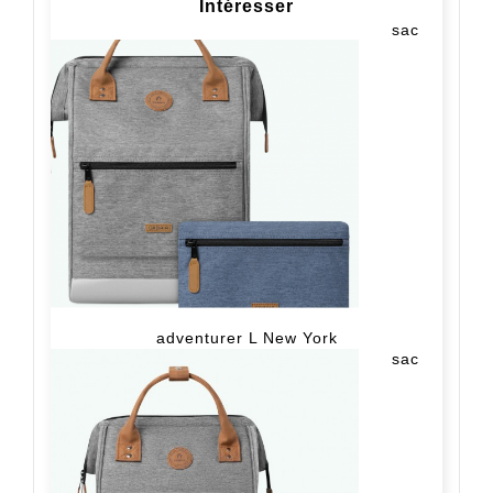
Intéresser
sac
adventurer L New York
sac