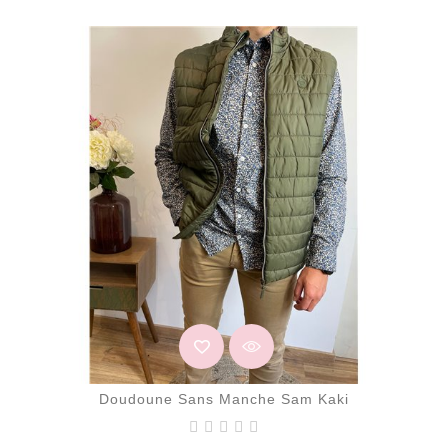
Doudoune Sans Manche Sam Kaki