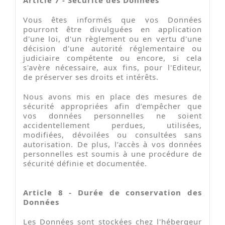
Vous êtes informés que vos Données
pourront être divulguées en application
d'une loi, d'un règlement ou en vertu d'une
décision d'une autorité réglementaire ou
judiciaire compétente ou encore, si cela
s'avère nécessaire, aux fins, pour l'Editeur,
de préserver ses droits et intérêts.
Nous avons mis en place des mesures de
sécurité appropriées afin d’empêcher que
vos données personnelles ne soient
accidentellement perdues, utilisées,
modifiées, dévoilées ou consultées sans
autorisation. De plus, l’accès à vos données
personnelles est soumis à une procédure de
sécurité définie et documentée.
Article 8 - Durée de conservation des
Données
Les Données sont stockées chez l'hébergeur