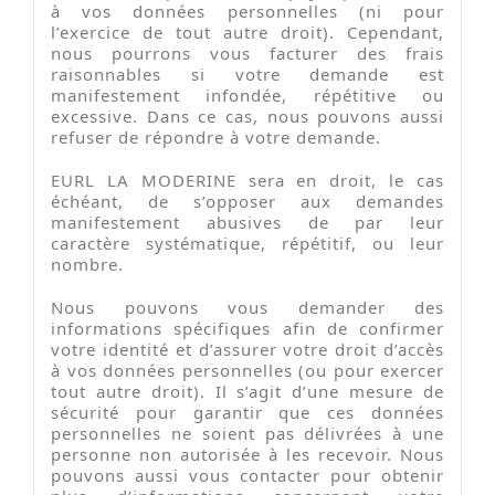
à vos données personnelles (ni pour
l’exercice de tout autre droit). Cependant,
nous pourrons vous facturer des frais
raisonnables si votre demande est
manifestement infondée, répétitive ou
excessive. Dans ce cas, nous pouvons aussi
refuser de répondre à votre demande.
EURL LA MODERINE sera en droit, le cas
échéant, de s’opposer aux demandes
manifestement abusives de par leur
caractère systématique, répétitif, ou leur
nombre.
Nous pouvons vous demander des
informations spécifiques afin de confirmer
votre identité et d’assurer votre droit d’accès
à vos données personnelles (ou pour exercer
tout autre droit). Il s’agit d’une mesure de
sécurité pour garantir que ces données
personnelles ne soient pas délivrées à une
personne non autorisée à les recevoir. Nous
pouvons aussi vous contacter pour obtenir