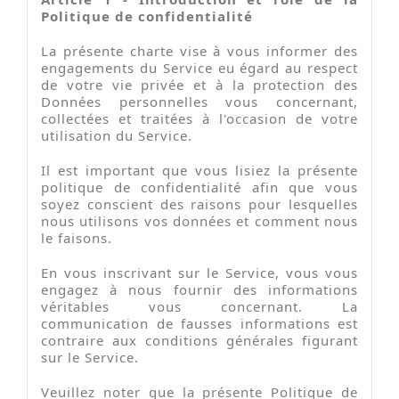
Politique de confidentialité
La présente charte vise à vous informer des
engagements du Service eu égard au respect
de votre vie privée et à la protection des
Données personnelles vous concernant,
collectées et traitées à l'occasion de votre
utilisation du Service.
Il est important que vous lisiez la présente
politique de confidentialité afin que vous
soyez conscient des raisons pour lesquelles
nous utilisons vos données et comment nous
le faisons.
En vous inscrivant sur le Service, vous vous
engagez à nous fournir des informations
véritables vous concernant. La
communication de fausses informations est
contraire aux conditions générales figurant
sur le Service.
Veuillez noter que la présente Politique de