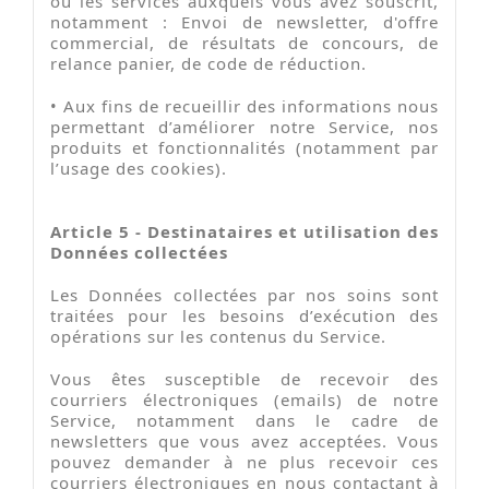
ou les services auxquels vous avez souscrit,
notamment : Envoi de newsletter, d'offre
commercial, de résultats de concours, de
relance panier, de code de réduction.
•
Aux fins de recueillir des informations nous
permettant d’améliorer notre Service, nos
produits et fonctionnalités (notamment par
l’usage des cookies).
Article 5 - Destinataires et utilisation des
Données collectées
Les Données collectées par nos soins sont
traitées pour les besoins d’exécution des
opérations sur les contenus du Service.
Vous êtes susceptible de recevoir des
courriers électroniques (emails) de notre
Service, notamment dans le cadre de
newsletters que vous avez acceptées. Vous
pouvez demander à ne plus recevoir ces
courriers électroniques en nous contactant à