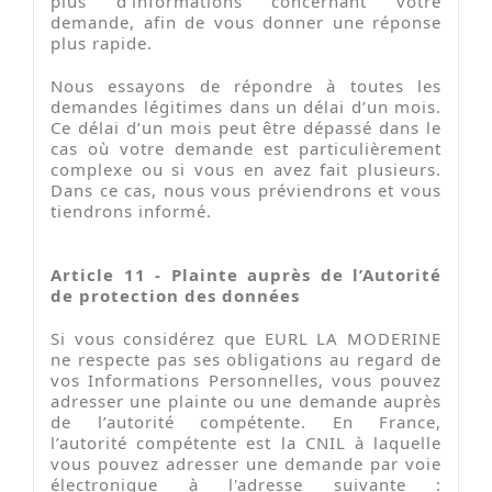
plus d’informations concernant votre
demande, afin de vous donner une réponse
plus rapide.
Nous essayons de répondre à toutes les
demandes légitimes dans un délai d’un mois.
Ce délai d’un mois peut être dépassé dans le
cas où votre demande est particulièrement
complexe ou si vous en avez fait plusieurs.
Dans ce cas, nous vous préviendrons et vous
tiendrons informé.
Article 11 - Plainte auprès de l’Autorité
de protection des données
Si vous considérez que EURL LA MODERINE
ne respecte pas ses obligations au regard de
vos Informations Personnelles, vous pouvez
adresser une plainte ou une demande auprès
de l’autorité compétente. En France,
l’autorité compétente est la CNIL à laquelle
vous pouvez adresser une demande par voie
électronique à l'adresse suivante :