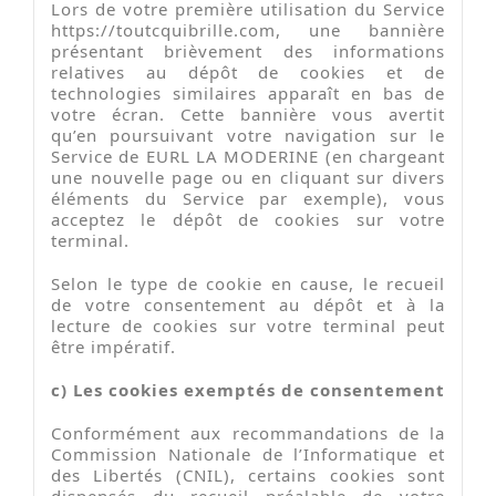
Lors de votre première utilisation du Service
https://toutcquibrille.com, une bannière
présentant brièvement des informations
relatives au dépôt de cookies et de
technologies similaires apparaît en bas de
votre écran. Cette bannière vous avertit
qu’en poursuivant votre navigation sur le
Service de EURL LA MODERINE (en chargeant
une nouvelle page ou en cliquant sur divers
éléments du Service par exemple), vous
acceptez le dépôt de cookies sur votre
terminal.
Selon le type de cookie en cause, le recueil
de votre consentement au dépôt et à la
lecture de cookies sur votre terminal peut
être impératif.
c) Les cookies exemptés de consentement
Conformément aux recommandations de la
Commission Nationale de l’Informatique et
des Libertés (CNIL), certains cookies sont
dispensés du recueil préalable de votre