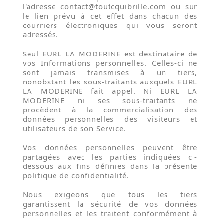
l'adresse
contact@toutcquibrille.com
ou sur
le lien prévu à cet effet dans chacun des
courriers électroniques qui vous seront
adressés.
Seul EURL LA MODERINE est destinataire de
vos Informations personnelles. Celles-ci ne
sont jamais transmises à un tiers,
nonobstant les sous-traitants auxquels EURL
LA MODERINE fait appel. Ni EURL LA
MODERINE ni ses sous-traitants ne
procèdent à la commercialisation des
données personnelles des visiteurs et
utilisateurs de son Service.
Vos données personnelles peuvent être
partagées avec les parties indiquées ci-
dessous aux fins définies dans la présente
politique de confidentialité.
Nous exigeons que tous les tiers
garantissent la sécurité de vos données
personnelles et les traitent conformément à