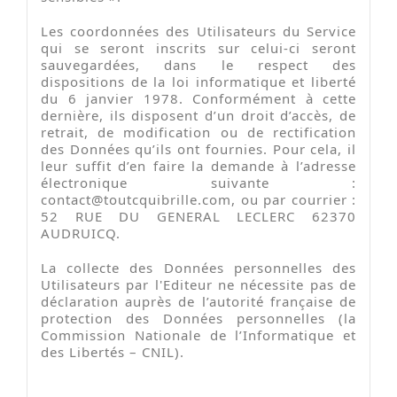
Les coordonnées des Utilisateurs du Service
qui se seront inscrits sur celui-ci seront
sauvegardées, dans le respect des
dispositions de la loi informatique et liberté
du 6 janvier 1978. Conformément à cette
dernière, ils disposent d’un droit d’accès, de
retrait, de modification ou de rectification
des Données qu’ils ont fournies. Pour cela, il
leur suffit d’en faire la demande à l’adresse
électronique suivante :
contact@toutcquibrille.com
, ou par courrier :
52 RUE DU GENERAL LECLERC 62370
AUDRUICQ.
La collecte des Données personnelles des
Utilisateurs par l'Editeur ne nécessite pas de
déclaration auprès de l’autorité française de
protection des Données personnelles (la
Commission Nationale de l’Informatique et
des Libertés – CNIL).