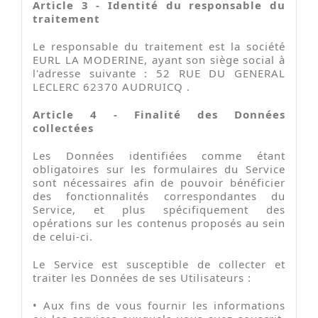
Article 3 - Identité du responsable du
traitement
Le responsable du traitement est la société
EURL LA MODERINE, ayant son siège social à
l'adresse suivante : 52 RUE DU GENERAL
LECLERC 62370 AUDRUICQ .
Article 4 - Finalité des Données
collectées
Les Données identifiées comme étant
obligatoires sur les formulaires du Service
sont nécessaires afin de pouvoir bénéficier
des fonctionnalités correspondantes du
Service, et plus spécifiquement des
opérations sur les contenus proposés au sein
de celui-ci.
Le Service est susceptible de collecter et
traiter les Données de ses Utilisateurs :
•
Aux fins de vous fournir les informations