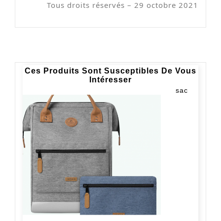
Tous droits réservés – 29 octobre 2021
Ces Produits Sont Susceptibles De Vous
Intéresser
sac