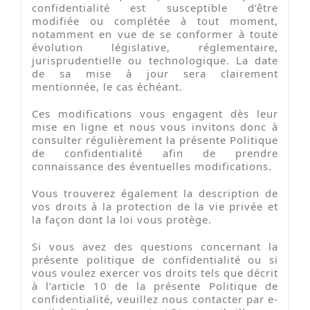
confidentialité est susceptible d’être
modifiée ou complétée à tout moment,
notamment en vue de se conformer à toute
évolution législative, réglementaire,
jurisprudentielle ou technologique. La date
de sa mise à jour sera clairement
mentionnée, le cas échéant.
Ces modifications vous engagent dès leur
mise en ligne et nous vous invitons donc à
consulter régulièrement la présente Politique
de confidentialité afin de prendre
connaissance des éventuelles modifications.
Vous trouverez également la description de
vos droits à la protection de la vie privée et
la façon dont la loi vous protège.
Si vous avez des questions concernant la
présente politique de confidentialité ou si
vous voulez exercer vos droits tels que décrit
à l’article 10 de la présente Politique de
confidentialité, veuillez nous contacter par e-