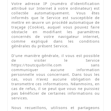
Votre adresse IP (numéro d'identification
attribué sur Internet à votre ordinateur) est
collectée automatiquement. Vous êtes
informés que le Service est susceptible de
mettre en œuvre un procédé automatique de
traçage (Cookie), auquel vous pouvez faire
obstacle en modifiant les paramètres
concernés de votre navigateur internet,
comme expliqué dans les conditions
générales du présent Service.
D’une manière générale, il vous est possible
de visiter le Service
https://toutcquibrille.com sans
communiquer aucune information
personnelle vous concernant. Dans tous les
cas, vous n’avez aucune obligation de
transmettre ces informations. Néanmoins, en
cas de refus, il se peut que vous ne puissiez
pas bénéficier de certaines informations ou
services.
Nous recueillons, utilisons et partageons