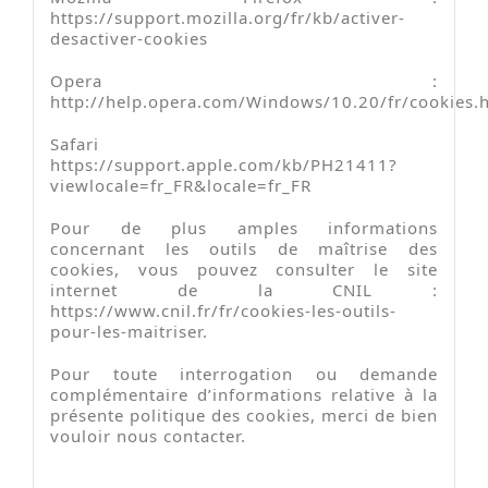
https://support.mozilla.org/fr/kb/activer-
desactiver-cookies
Opera :
http://help.opera.com/Windows/10.20/fr/cookies.
Safari
https://support.apple.com/kb/PH21411?
viewlocale=fr_FR&locale=fr_FR
Pour de plus amples informations
concernant les outils de maîtrise des
cookies, vous pouvez consulter le site
internet de la CNIL :
https://www.cnil.fr/fr/cookies-les-outils-
pour-les-maitriser.
Pour toute interrogation ou demande
complémentaire d’informations relative à la
présente politique des cookies, merci de bien
vouloir nous contacter.