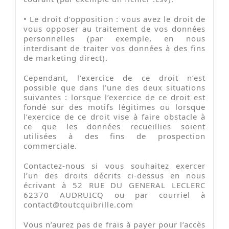
•
Le droit d’opposition : vous avez le droit de
vous opposer au traitement de vos données
personnelles (par exemple, en nous
interdisant de traiter vos données à des fins
de marketing direct).
Cependant, l’exercice de ce droit n’est
possible que dans l’une des deux situations
suivantes : lorsque l’exercice de ce droit est
fondé sur des motifs légitimes ou lorsque
l’exercice de ce droit vise à faire obstacle à
ce que les données recueillies soient
utilisées à des fins de prospection
commerciale.
Contactez-nous si vous souhaitez exercer
l’un des droits décrits ci-dessus en nous
écrivant à 52 RUE DU GENERAL LECLERC
62370 AUDRUICQ ou par courriel à
contact@toutcquibrille.com
Vous n’aurez pas de frais à payer pour l’accès