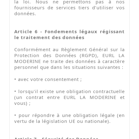
la loi. Nous ne permettons pas à nos
fournisseurs de services tiers d’utiliser vos
données.
Article 6 - Fondements légaux régissant
le traitement des données
Conformément au Règlement Général sur la
Protection des Données (RGPD), EURL LA
MODERINE ne traite des données à caractère
personnel que dans les situations suivantes :
•
avec votre consentement ;
•
lorsqu'il existe une obligation contractuelle
(un contrat entre EURL LA MODERINE et
vous) ;
•
pour répondre à une obligation légale (en
vertu de la législation UE ou nationale).
Article 7 - Sécurité des Données