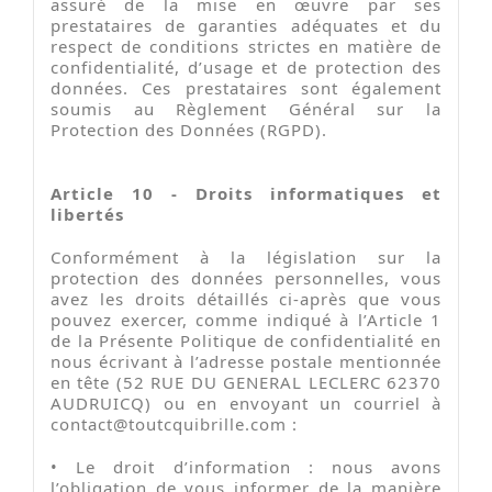
assuré de la mise en œuvre par ses
prestataires de garanties adéquates et du
respect de conditions strictes en matière de
confidentialité, d’usage et de protection des
données. Ces prestataires sont également
soumis au Règlement Général sur la
Protection des Données (RGPD).
Article 10 - Droits informatiques et
libertés
Conformément à la législation sur la
protection des données personnelles, vous
avez les droits détaillés ci-après que vous
pouvez exercer, comme indiqué à l’Article 1
de la Présente Politique de confidentialité en
nous écrivant à l’adresse postale mentionnée
en tête (52 RUE DU GENERAL LECLERC 62370
AUDRUICQ) ou en envoyant un courriel à
contact@toutcquibrille.com
:
•
Le droit d’information : nous avons
l’obligation de vous informer de la manière