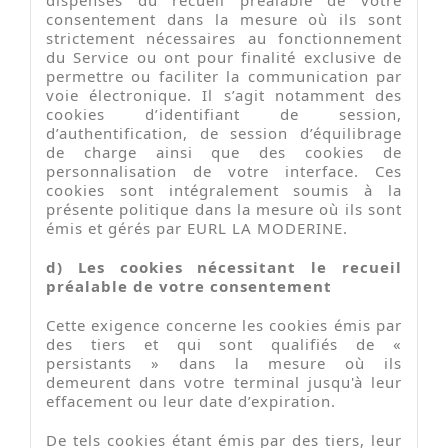
consentement dans la mesure où ils sont
strictement nécessaires au fonctionnement
du Service ou ont pour finalité exclusive de
permettre ou faciliter la communication par
voie électronique. Il s’agit notamment des
cookies d’identifiant de session,
d’authentification, de session d’équilibrage
de charge ainsi que des cookies de
personnalisation de votre interface. Ces
cookies sont intégralement soumis à la
présente politique dans la mesure où ils sont
émis et gérés par EURL LA MODERINE.
d) Les cookies nécessitant le recueil
préalable de votre consentement
Cette exigence concerne les cookies émis par
des tiers et qui sont qualifiés de «
persistants » dans la mesure où ils
demeurent dans votre terminal jusqu'à leur
effacement ou leur date d’expiration.
De tels cookies étant émis par des tiers, leur