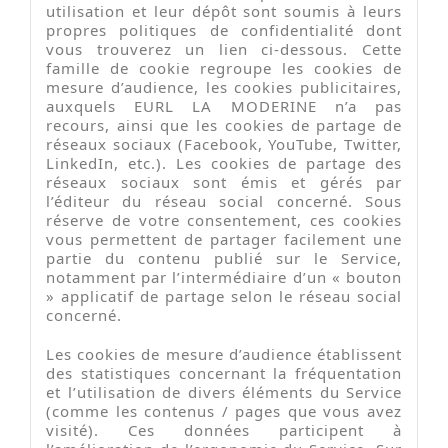
utilisation et leur dépôt sont soumis à leurs
propres politiques de confidentialité dont
vous trouverez un lien ci-dessous. Cette
famille de cookie regroupe les cookies de
mesure d’audience, les cookies publicitaires,
auxquels EURL LA MODERINE n’a pas
recours, ainsi que les cookies de partage de
réseaux sociaux (Facebook, YouTube, Twitter,
LinkedIn, etc.). Les cookies de partage des
réseaux sociaux sont émis et gérés par
l’éditeur du réseau social concerné. Sous
réserve de votre consentement, ces cookies
vous permettent de partager facilement une
partie du contenu publié sur le Service,
notamment par l’intermédiaire d’un « bouton
» applicatif de partage selon le réseau social
concerné.
Les cookies de mesure d’audience établissent
des statistiques concernant la fréquentation
et l’utilisation de divers éléments du Service
(comme les contenus / pages que vous avez
visité). Ces données participent à