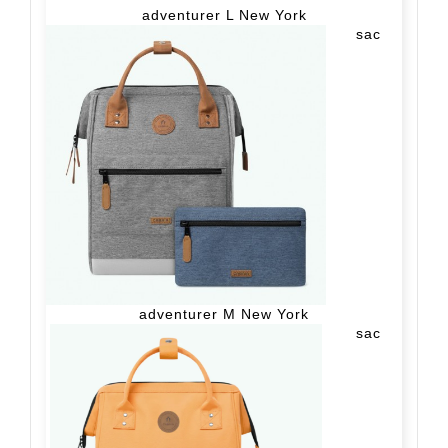
adventurer L New York
sac
adventurer M New York
sac