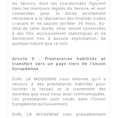
du Service, dont les coordonnées figurent
dans les mentions légales du Service, et sont
conservées pour la durée strictement
nécessaire à la réalisation des finalités visées
ci-avant et ne saurait excéder 36 mois. Au-
delà de cette durée, elles seront conservées
à des fins exclusivement statistiques et ne
donneront lieu à aucune exploitation, de
quelque nature que ce soit.
Article 9 - Prestataires habilités et
transfert vers un pays tiers de l’Union
Européenne
EURL LA MODERINE vous informe qu’il a
recours à des prestataires habilités pour
faciliter le recueil et le traitement des
données que vous nous avez communiquées.
Ces prestataires sont situés dans l’Union
Européenne exclusivement.
EURL LA MODERINE s’est préalablement