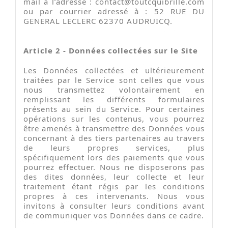
mail à l’adresse :
contact@toutcquibrille.com
ou par courrier adressé à : 52 RUE DU
GENERAL LECLERC 62370 AUDRUICQ.
Article 2 - Données collectées sur le Site
Les Données collectées et ultérieurement
traitées par le Service sont celles que vous
nous transmettez volontairement en
remplissant les différents formulaires
présents au sein du Service. Pour certaines
opérations sur les contenus, vous pourrez
être amenés à transmettre des Données vous
concernant à des tiers partenaires au travers
de leurs propres services, plus
spécifiquement lors des paiements que vous
pourrez effectuer. Nous ne disposerons pas
des dites données, leur collecte et leur
traitement étant régis par les conditions
propres à ces intervenants. Nous vous
invitons à consulter leurs conditions avant
de communiquer vos Données dans ce cadre.