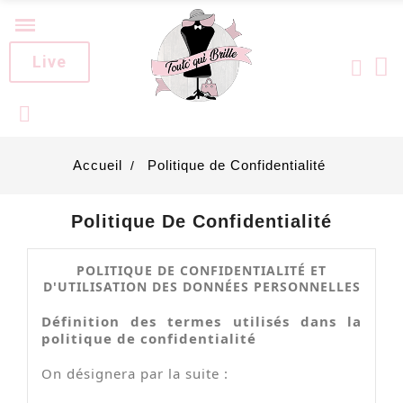
Live
Accueil
Politique de Confidentialité
Politique De Confidentialité
POLITIQUE DE CONFIDENTIALITÉ ET
D'UTILISATION DES DONNÉES PERSONNELLES
Définition des termes utilisés dans la
politique de confidentialité
On désignera par la suite :