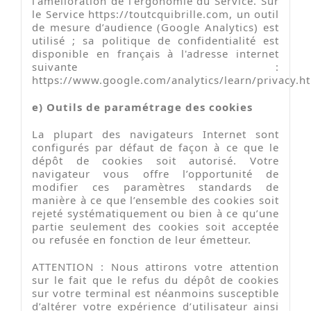
l’amélioration de l’ergonomie du Service. Sur
le Service https://toutcquibrille.com, un outil
de mesure d’audience (Google Analytics) est
utilisé ; sa politique de confidentialité est
disponible en français à l'adresse internet
suivante :
https://www.google.com/analytics/learn/privacy.h
e) Outils de paramétrage des cookies
La plupart des navigateurs Internet sont
configurés par défaut de façon à ce que le
dépôt de cookies soit autorisé. Votre
navigateur vous offre l’opportunité de
modifier ces paramètres standards de
manière à ce que l’ensemble des cookies soit
rejeté systématiquement ou bien à ce qu’une
partie seulement des cookies soit acceptée
ou refusée en fonction de leur émetteur.
ATTENTION : Nous attirons votre attention
sur le fait que le refus du dépôt de cookies
sur votre terminal est néanmoins susceptible
d’altérer votre expérience d’utilisateur ainsi