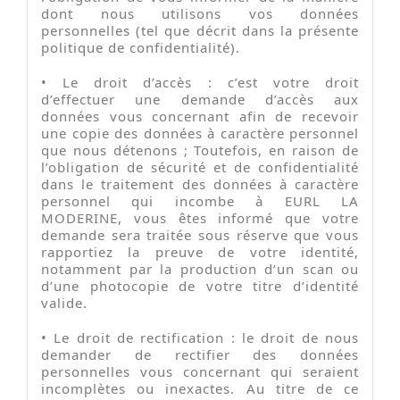
dont nous utilisons vos données
personnelles (tel que décrit dans la présente
politique de confidentialité).
•
Le droit d’accès : c’est votre droit
d’effectuer une demande d’accès aux
données vous concernant afin de recevoir
une copie des données à caractère personnel
que nous détenons ; Toutefois, en raison de
l’obligation de sécurité et de confidentialité
dans le traitement des données à caractère
personnel qui incombe à EURL LA
MODERINE, vous êtes informé que votre
demande sera traitée sous réserve que vous
rapportiez la preuve de votre identité,
notamment par la production d’un scan ou
d’une photocopie de votre titre d’identité
valide.
•
Le droit de rectification : le droit de nous
demander de rectifier des données
personnelles vous concernant qui seraient
incomplètes ou inexactes. Au titre de ce