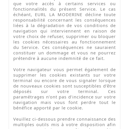
que votre accès à certains services ou
fonctionnalités du présent Service. Le cas
échéant, EURL LA MODERINE décline toute
responsabilité concernant les conséquences
liées à la dégradation de vos conditions de
navigation qui interviennent en raison de
votre choix de refuser, supprimer ou bloquer
les cookies nécessaires au fonctionnement
du Service. Ces conséquences ne sauraient
constituer un dommage et vous ne pourrez
prétendre à aucune indemnité de ce fait.
Votre navigateur vous permet également de
supprimer les cookies existants sur votre
terminal ou encore de vous signaler lorsque
de nouveaux cookies sont susceptibles d’être
déposés sur votre terminal. Ces
paramétrages n’ont pas d’incidence sur votre
navigation mais vous font perdre tout le
bénéfice apporté par le cookie.
Veuillez ci-dessous prendre connaissance des
multiples outils mis à votre disposition afin