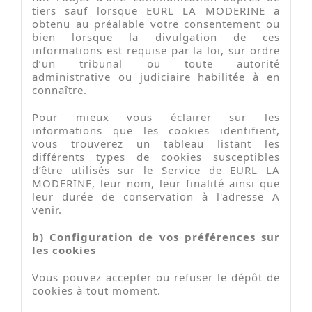
tiers sauf lorsque EURL LA MODERINE a
obtenu au préalable votre consentement ou
bien lorsque la divulgation de ces
informations est requise par la loi, sur ordre
d’un tribunal ou toute autorité
administrative ou judiciaire habilitée à en
connaître.
Pour mieux vous éclairer sur les
informations que les cookies identifient,
vous trouverez un tableau listant les
différents types de cookies susceptibles
d’être utilisés sur le Service de EURL LA
MODERINE, leur nom, leur finalité ainsi que
leur durée de conservation à l'adresse A
venir.
b) Configuration de vos préférences sur
les cookies
Vous pouvez accepter ou refuser le dépôt de
cookies à tout moment.