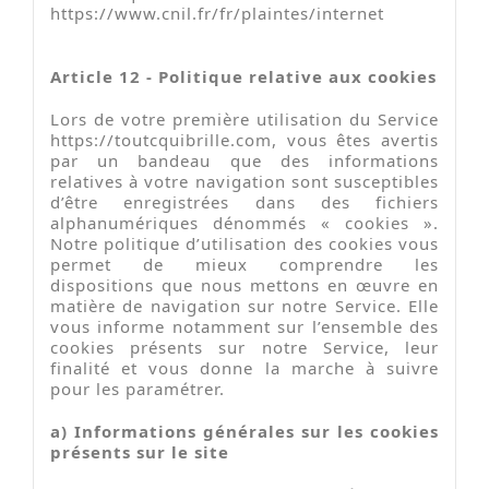
https://www.cnil.fr/fr/plaintes/internet
Article 12 - Politique relative aux cookies
Lors de votre première utilisation du Service
https://toutcquibrille.com, vous êtes avertis
par un bandeau que des informations
relatives à votre navigation sont susceptibles
d’être enregistrées dans des fichiers
alphanumériques dénommés « cookies ».
Notre politique d’utilisation des cookies vous
permet de mieux comprendre les
dispositions que nous mettons en œuvre en
matière de navigation sur notre Service. Elle
vous informe notamment sur l’ensemble des
cookies présents sur notre Service, leur
finalité et vous donne la marche à suivre
pour les paramétrer.
a) Informations générales sur les cookies
présents sur le site