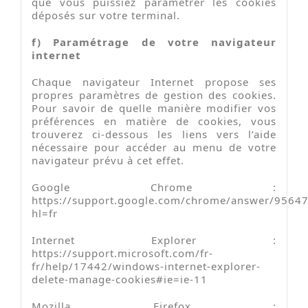
que vous puissiez paramétrer les cookies
déposés sur votre terminal.
f) Paramétrage de votre navigateur
internet
Chaque navigateur Internet propose ses
propres paramètres de gestion des cookies.
Pour savoir de quelle manière modifier vos
préférences en matière de cookies, vous
trouverez ci-dessous les liens vers l’aide
nécessaire pour accéder au menu de votre
navigateur prévu à cet effet.
Google Chrome :
https://support.google.com/chrome/answer/9564
hl=fr
Internet Explorer :
https://support.microsoft.com/fr-
fr/help/17442/windows-internet-explorer-
delete-manage-cookies#ie=ie-11
Mozilla Firefox :