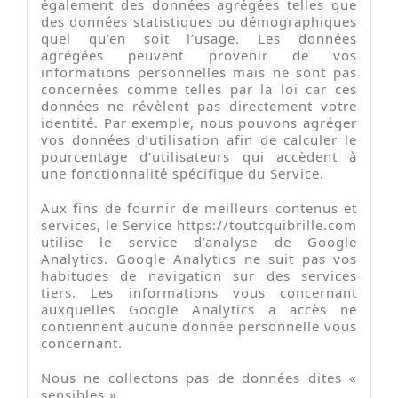
également des données agrégées telles que
des données statistiques ou démographiques
quel qu’en soit l’usage. Les données
agrégées peuvent provenir de vos
informations personnelles mais ne sont pas
concernées comme telles par la loi car ces
données ne révèlent pas directement votre
identité. Par exemple, nous pouvons agréger
vos données d’utilisation afin de calculer le
pourcentage d’utilisateurs qui accèdent à
une fonctionnalité spécifique du Service.
Aux fins de fournir de meilleurs contenus et
services, le Service https://toutcquibrille.com
utilise le service d’analyse de Google
Analytics. Google Analytics ne suit pas vos
habitudes de navigation sur des services
tiers. Les informations vous concernant
auxquelles Google Analytics a accès ne
contiennent aucune donnée personnelle vous
concernant.
Nous ne collectons pas de données dites «
sensibles ».