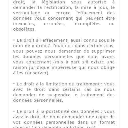
droit, la législation vous autorise à
demander la rectification, la mise à jour, le
verrouillage ou encore l’effacement des
données vous concernant qui peuvent être
inexactes, erronées, incomplètes ou
obsolètes.
•
Le droit à l’effacement, aussi connu sous le
nom de « droit à l’oubli » : dans certains cas,
vous pouvez nous demander de supprimer
les données personnelles que nous avons
vous concernant (mis à part s’il existe une
raison juridique impérieuse qui nous oblige
à les conserver).
•
Le droit à la limitation du traitement : vous
avez le droit dans certains cas de nous
demander de suspendre le traitement des
données personnelles,
•
Le droit à la portabilité des données : vous
avez le droit de nous demander une copie de
vos données personnelles dans un format
courant (par exemple un fichier .csv).