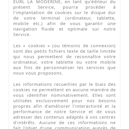
EURL LA MODERINE, en tant qu’éditeur du
présent Service, pourra procéder à
l’implantation de cookies sur le disque dur
de votre terminal (ordinateur, tablette,
mobile etc.) afin de vous garantir une
navigation fluide et optimale sur notre
Service.
Les « cookies » (ou témoins de connexion)
sont des petits fichiers texte de taille limitée
qui nous permettent de reconnaître votre
ordinateur, votre tablette ou votre mobile
aux fins de personnaliser les services que
nous vous proposons.
Les informations recueillies par le biais des
cookies ne permettent en aucune manière de
vous identifier nominativement. Elles sont
utilisées exclusivement pour nos besoins
propres afin d’améliorer l’interactivité et la
performance de notre Service et de vous
adresser des contenus adaptés à vos centres
d’intérêts. Aucune de ces informations ne
fait l’objet d’une communication auprès de