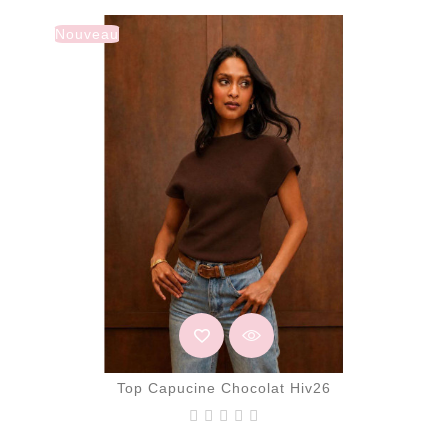
Nouveau
Top Capucine Chocolat Hiv26