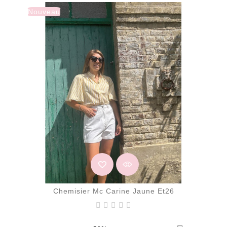
Nouveau
Chemisier Mc Carine Jaune Et26