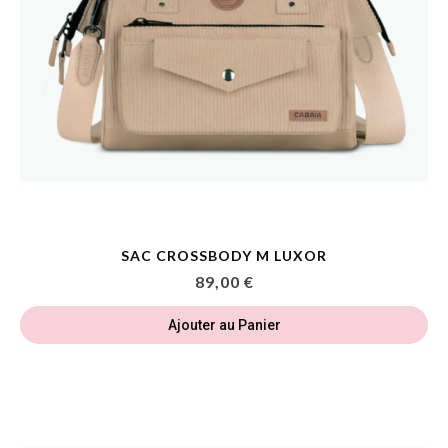
SAC CROSSBODY M LUXOR
89,00 €
Ajouter au Panier