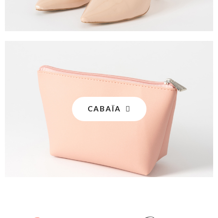
CABAÏA