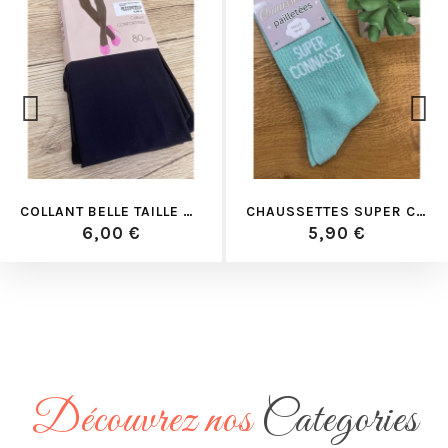
COLLANT BELLE TAILLE MARINE
CHAUSSETTES SUPER CONNASSE CIAN
6,00 €
5,90 €
Découvrez nos
Categories