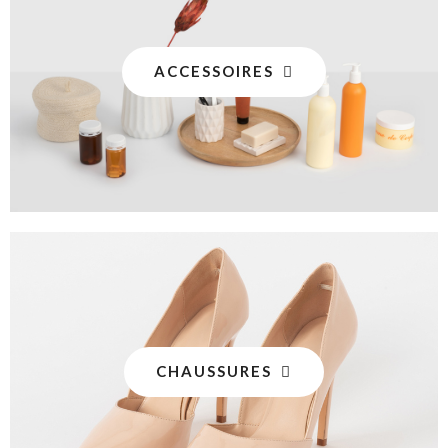
ACCESSOIRES
CHAUSSURES