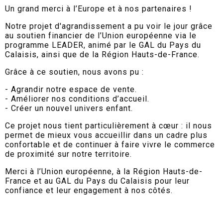
Un grand merci à l’Europe et à nos partenaires !
Notre projet d'agrandissement a pu voir le jour grâce
au soutien financier de l’Union européenne via le
programme LEADER, animé par le GAL du Pays du
Calaisis, ainsi que de la Région Hauts-de-France.
Grâce à ce soutien, nous avons pu :
- Agrandir notre espace de vente.
- Améliorer nos conditions d’accueil.
- Créer un nouvel univers enfant.
Ce projet nous tient particulièrement à cœur : il nous
permet de mieux vous accueillir dans un cadre plus
confortable et de continuer à faire vivre le commerce
de proximité sur notre territoire.
Merci à l’Union européenne, à la Région Hauts-de-
France et au GAL du Pays du Calaisis pour leur
confiance et leur engagement à nos côtés.