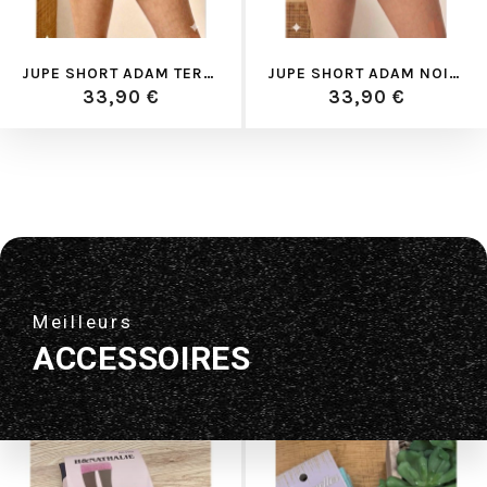
JUPE SHORT ADAM TERRACOTA HIV26
JUPE SHORT ADAM NOIR HIV26
33,90 €
33,90 €
Meilleurs
ACCESSOIRES