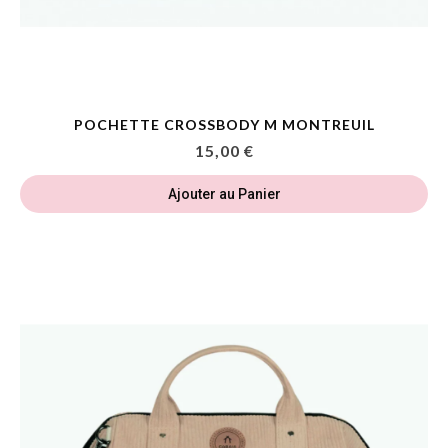
POCHETTE CROSSBODY M MONTREUIL
15,00 €
Ajouter au Panier