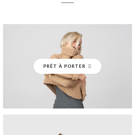
PRÊT À PORTER