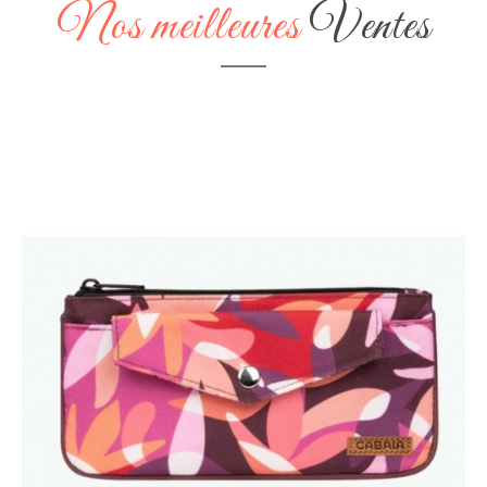
Nos meilleures
Ventes