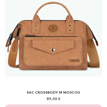
SAC CROSSBODY M MOSCOU
89,00 €