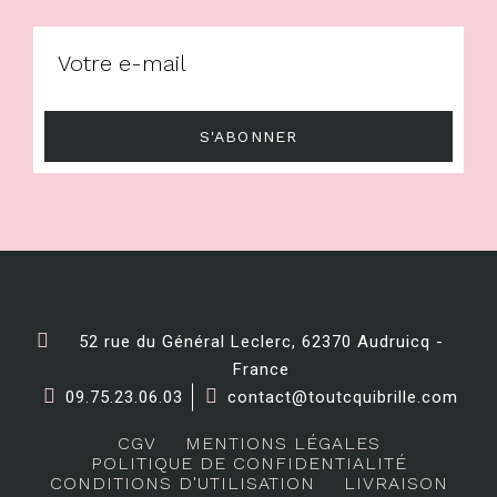
S'ABONNER
52 rue du Général Leclerc, 62370 Audruicq -
France
09.75.23.06.03
contact@toutcquibrille.com
CGV
MENTIONS LÉGALES
POLITIQUE DE CONFIDENTIALITÉ
CONDITIONS D'UTILISATION
LIVRAISON