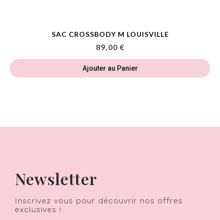
SAC CROSSBODY M LOUISVILLE
89,00 €
Ajouter au Panier
Newsletter
Inscrivez vous pour découvrir nos offres
exclusives !