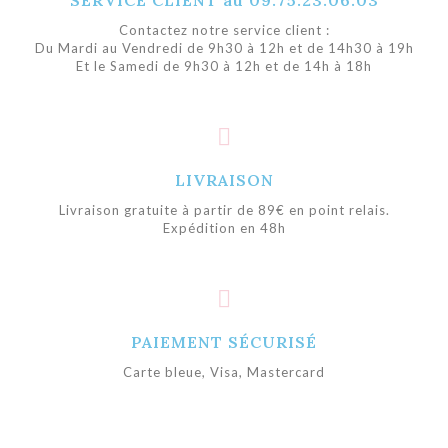
Contactez notre service client :
Du Mardi au Vendredi de 9h30 à 12h et de 14h30 à 19h
Et le Samedi de 9h30 à 12h et de 14h à 18h
LIVRAISON
Livraison gratuite à partir de 89€ en point relais.
Expédition en 48h
PAIEMENT SÉCURISÉ
Carte bleue, Visa, Mastercard