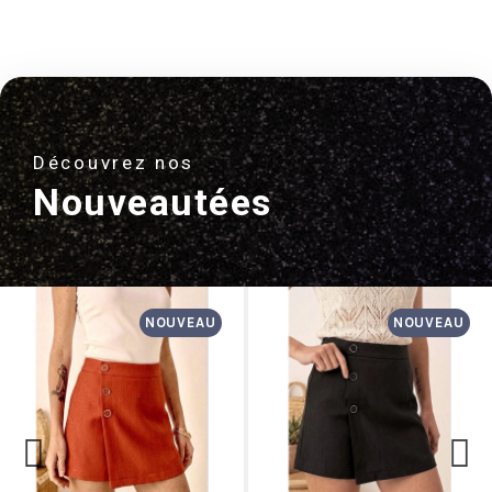
Découvrez nos
Nouveautées
NOUVEAU
NOUVEAU