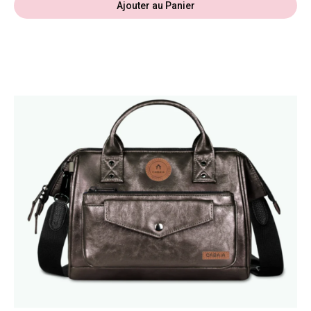
Ajouter au Panier